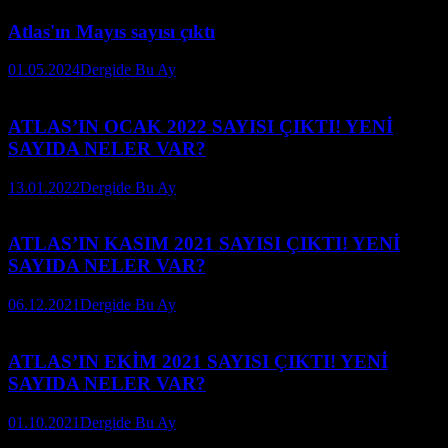
Atlas'ın Mayıs sayısı çıktı
01.05.2024
Dergide Bu Ay
ATLAS’IN OCAK 2022 SAYISI ÇIKTI! YENİ
SAYIDA NELER VAR?
13.01.2022
Dergide Bu Ay
ATLAS’IN KASIM 2021 SAYISI ÇIKTI! YENİ
SAYIDA NELER VAR?
06.12.2021
Dergide Bu Ay
ATLAS’IN EKİM 2021 SAYISI ÇIKTI! YENİ
SAYIDA NELER VAR?
01.10.2021
Dergide Bu Ay