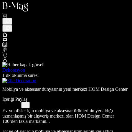
Dekorasyon
1 dk okunma süresi
Mobilya ve aksesuar dünyasının yeni merkezi HOM Design Center
İçeriği Paylaş
Ev ve ofisler için mobilya ve aksesuar ürünlerinin yer aldığı
uzmanlaşmış bir alışveriş merkezi olan HOM Design Center
100’den fazla markanın...
Ev ve ofisler için mobilya ve aksesuar ürünlerinin yer aldığı