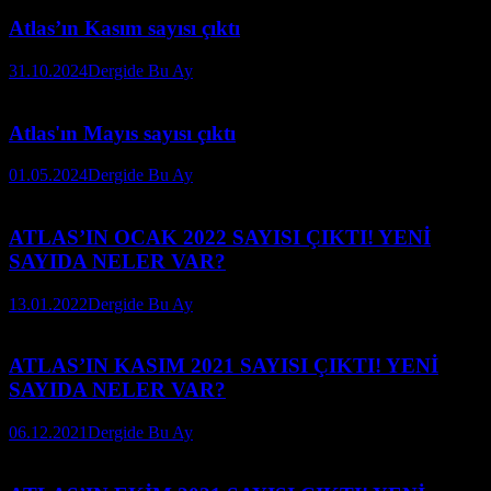
Atlas’ın Kasım sayısı çıktı
31.10.2024
Dergide Bu Ay
Atlas'ın Mayıs sayısı çıktı
01.05.2024
Dergide Bu Ay
ATLAS’IN OCAK 2022 SAYISI ÇIKTI! YENİ
SAYIDA NELER VAR?
13.01.2022
Dergide Bu Ay
ATLAS’IN KASIM 2021 SAYISI ÇIKTI! YENİ
SAYIDA NELER VAR?
06.12.2021
Dergide Bu Ay