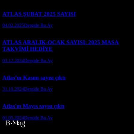
ATLAS ŞUBAT 2025 SAYISI
04.02.2025
Dergide Bu Ay
ATLAS ARALIK-OCAK SAYISI: 2025 MASA
TAKVİMİ HEDİYE
03.12.2024
Dergide Bu Ay
Atlas’ın Kasım sayısı çıktı
31.10.2024
Dergide Bu Ay
Atlas'ın Mayıs sayısı çıktı
01.05.2024
Dergide Bu Ay