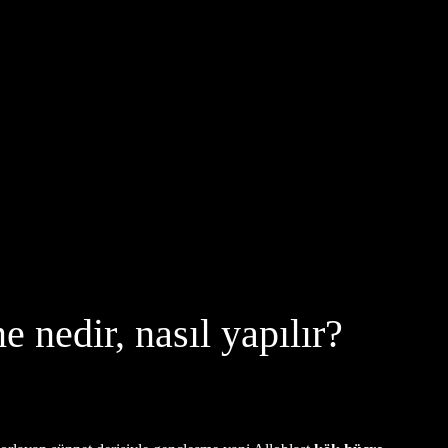
e nedir, nasıl yapılır?
.