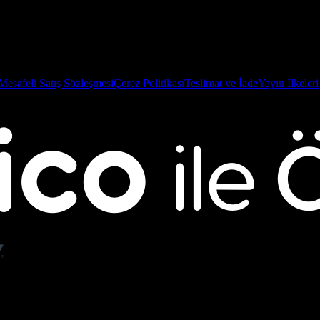
Mesafeli Satış Sözleşmesi
Çerez Politikası
Teslimat ve İade
Yayın İlkeleri