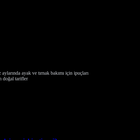
aylarında ayak ve tırnak bakımı için ipuçları
n doğal tarifler