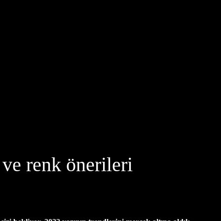
i ve renk önerileri