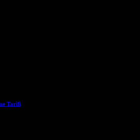
e Tarifi