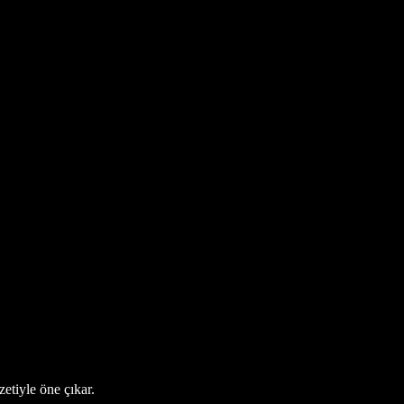
etiyle öne çıkar.