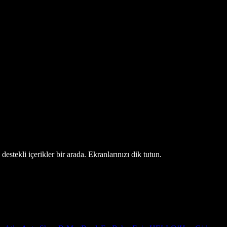
estekli içerikler bir arada. Ekranlarınızı dik tutun.