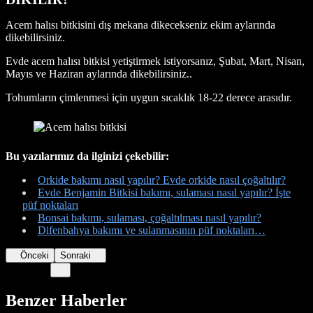
Acem halısı bitkisini dış mekana dikecekseniz ekim aylarında
dikebilirsiniz.
Evde acem halısı bitkisi yetiştirmek istiyorsanız, Şubat, Mart, Nisan,
Mayıs ve Haziran aylarında dikebilirsiniz..
Tohumların çimlenmesi için uygun sıcaklık 18-22 derece arasıdır.
Bu yazılarımız da ilginizi çekebilir:
Orkide bakımı nasıl yapılır? Evde orkide nasıl çoğaltılır?
Evde Benjamin Bitkisi bakımı, sulaması nasıl yapılır? İşte
püf noktaları
Bonsai bakımı, sulaması, çoğaltılması nasıl yapılır?
Difenbahya bakımı ve sulanmasının püf noktaları…
Önceki
Sonraki
Benzer Haberler