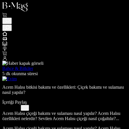
Bahçe & Bitkiler
5 dk okunma süresi
Acem Halısı bitkisi bakımı ve özellikleri: Çiçek bakımı ve sulaması
nasıl yapılır?
İçeriği Paylaş
Acem Halısı çiçeği bakımı ve sulaması nasıl yapılır? Acem Halısı
özellikleri nelerdir? Sevilen Acem Halısı çiçeği nasıl çoğaltılır?...
Acem Halısı çiçeği bakımı ve sulaması nasıl yapılır? Acem Halısı