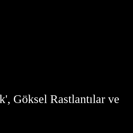
', Göksel Rastlantılar ve