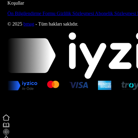
Koşullar
Ön Bilgilendirme Formu
Gizlilik Sözleşmesi
Abonelik Sözleşmesi
© 2025
bmag
- Tüm hakları saklıdır.