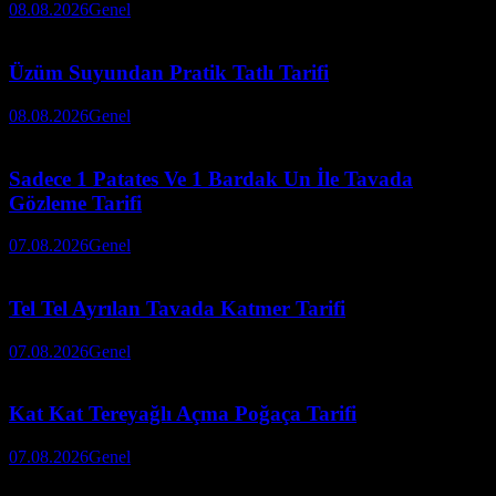
08.08.2026
Genel
Üzüm Suyundan Pratik Tatlı Tarifi
08.08.2026
Genel
Sadece 1 Patates Ve 1 Bardak Un İle Tavada
Gözleme Tarifi
07.08.2026
Genel
Tel Tel Ayrılan Tavada Katmer Tarifi
07.08.2026
Genel
Kat Kat Tereyağlı Açma Poğaça Tarifi
07.08.2026
Genel