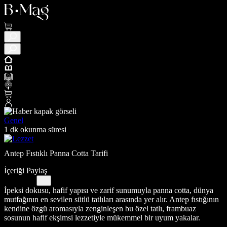
Genel
1 dk okunma süresi
Antep Fıstıklı Panna Cotta Tarifi
İçeriği Paylaş
İpeksi dokusu, hafif yapısı ve zarif sunumuyla panna cotta, dünya
mutfağının en sevilen sütlü tatlıları arasında yer alır. Antep fıstığının
kendine özgü aromasıyla zenginleşen bu özel tatlı, frambuaz
sosunun hafif ekşimsi lezzetiyle mükemmel bir uyum yakalar.