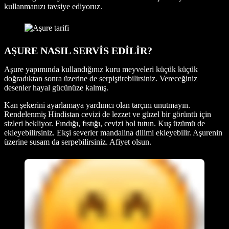
kullanmanızı tavsiye ediyoruz.
AŞURE NASIL SERVİS EDİLİR?
Aşure yapımında kullandığınız kuru meyveleri küçük küçük
doğradıktan sonra üzerine de serpiştirebilirsiniz. Vereceğiniz
desenler hayal gücünüze kalmış.
Kan şekerini ayarlamaya yardımcı olan tarçını unutmayın.
Rendelenmiş Hindistan cevizi de lezzet ve güzel bir görüntü için
sizleri bekliyor. Fındığı, fıstığı, cevizi bol tutun. Kuş üzümü de
ekleyebilirsiniz. Ekşi severler mandalina dilimi ekleyebilir. Aşurenin
üzerine susam da serpebilirsiniz. Afiyet olsun.