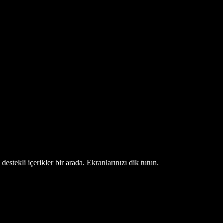
estekli içerikler bir arada. Ekranlarınızı dik tutun.