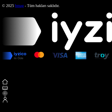
© 2025
bmag
- Tüm hakları saklıdır.