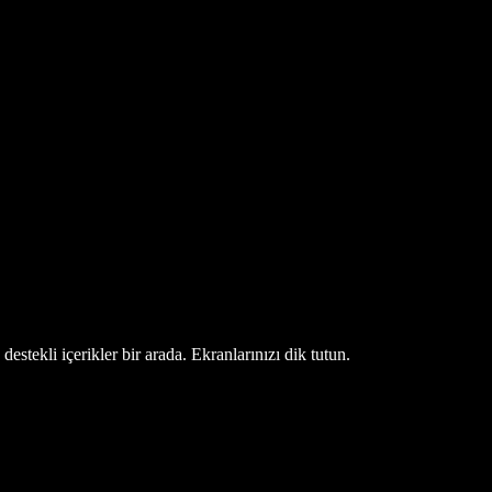
estekli içerikler bir arada. Ekranlarınızı dik tutun.