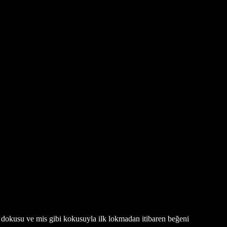
k dokusu ve mis gibi kokusuyla ilk lokmadan itibaren beğeni