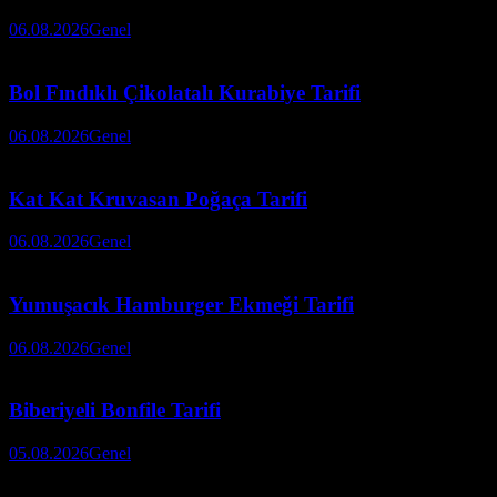
06.08.2026
Genel
Bol Fındıklı Çikolatalı Kurabiye Tarifi
06.08.2026
Genel
Kat Kat Kruvasan Poğaça Tarifi
06.08.2026
Genel
Yumuşacık Hamburger Ekmeği Tarifi
06.08.2026
Genel
Biberiyeli Bonfile Tarifi
05.08.2026
Genel