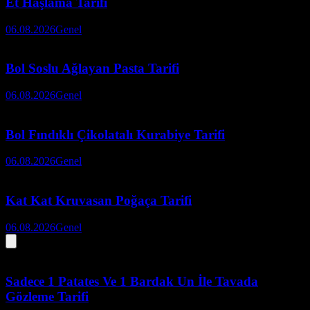
Et Haşlama Tarifi
06.08.2026
Genel
Bol Soslu Ağlayan Pasta Tarifi
06.08.2026
Genel
Bol Fındıklı Çikolatalı Kurabiye Tarifi
06.08.2026
Genel
Kat Kat Kruvasan Poğaça Tarifi
06.08.2026
Genel
Sadece 1 Patates Ve 1 Bardak Un İle Tavada
Gözleme Tarifi