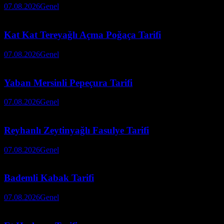
07.08.2026
Genel
Kat Kat Tereyağlı Açma Poğaça Tarifi
07.08.2026
Genel
Yaban Mersinli Pepeçura Tarifi
07.08.2026
Genel
Reyhanlı Zeytinyağlı Fasulye Tarifi
07.08.2026
Genel
Bademli Kabak Tarifi
07.08.2026
Genel