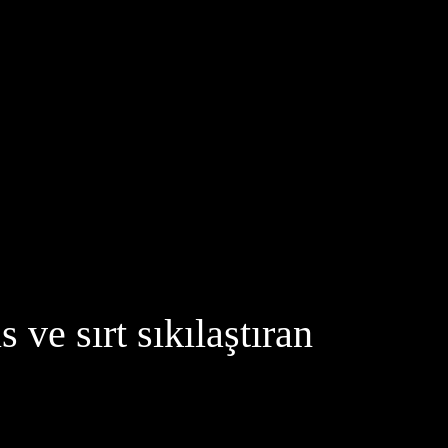
ve sırt sıkılaştıran