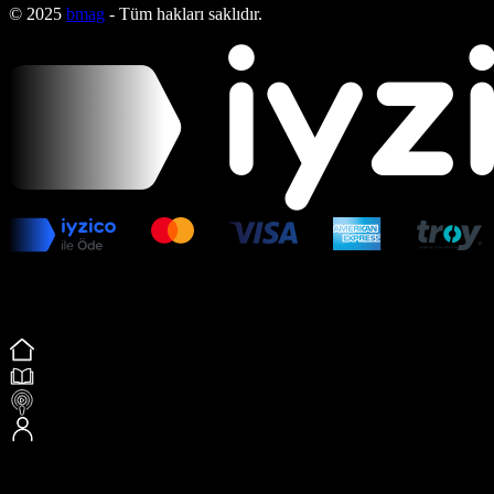
© 2025
bmag
- Tüm hakları saklıdır.