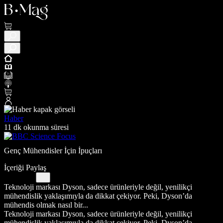
Haber
11 dk okunma süresi
Genç Mühendisler İçin İpuçları
İçeriği Paylaş
Teknoloji markası Dyson, sadece ürünleriyle değil, yenilikçi
mühendislik yaklaşımıyla da dikkat çekiyor. Peki, Dyson’da
mühendis olmak nasıl bir...
Teknoloji markası Dyson, sadece ürünleriyle değil, yenilikçi
mühendislik yaklaşımıyla da dikkat çekiyor. Peki, Dyson’da