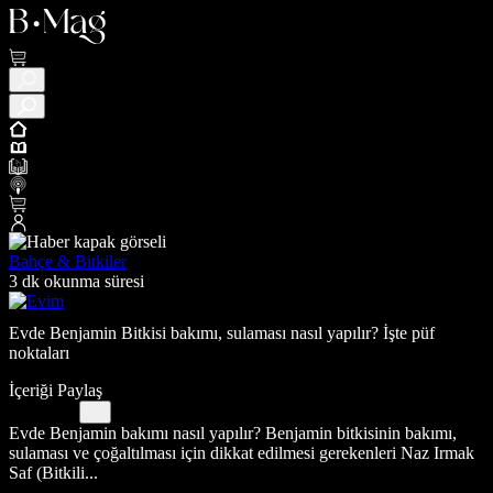
Bahçe & Bitkiler
3 dk okunma süresi
Evde Benjamin Bitkisi bakımı, sulaması nasıl yapılır? İşte püf
noktaları
İçeriği Paylaş
Evde Benjamin bakımı nasıl yapılır? Benjamin bitkisinin bakımı,
sulaması ve çoğaltılması için dikkat edilmesi gerekenleri Naz Irmak
Saf (Bitkili...