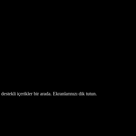
estekli içerikler bir arada. Ekranlarınızı dik tutun.