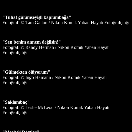
"Tuhaf gülümseyişli kaplumbağa"
Fotoğraf: © Tam Gatton / Nikon Komik Yaban Hayatı Fotoğrafçılığı
"Sen benim annem değilsin!"
Fotoğraf: © Randy Herman / Nikon Komik Yaban Hayatı
Fotoğrafçılığı
"Gülmekten ölüyorum"
Fotoğraf: © Ingo Hamann / Nikon Komik Yaban Hayatı
Fotoğrafçılığı
"Saklambaç"
Fotoğraf: © Leslie McLeod / Nikon Komik Yaban Hayatı
Fotoğrafçılığı