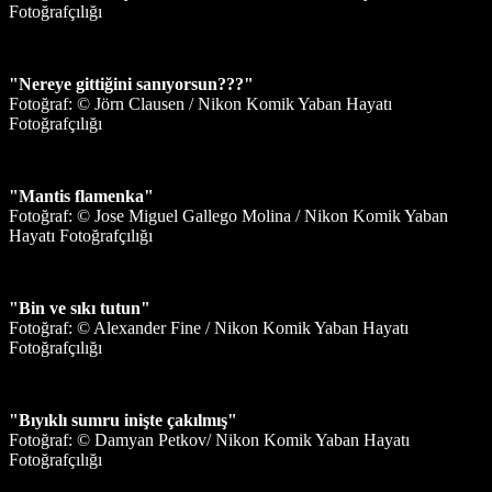
Fotoğrafçılığı
"Nereye gittiğini sanıyorsun???"
Fotoğraf: © Jörn Clausen / Nikon Komik Yaban Hayatı
Fotoğrafçılığı
"Mantis flamenka"
Fotoğraf: © Jose Miguel Gallego Molina / Nikon Komik Yaban
Hayatı Fotoğrafçılığı
"Bin ve sıkı tutun"
Fotoğraf: © Alexander Fine / Nikon Komik Yaban Hayatı
Fotoğrafçılığı
"Bıyıklı sumru inişte çakılmış"
Fotoğraf: © Damyan Petkov/ Nikon Komik Yaban Hayatı
Fotoğrafçılığı