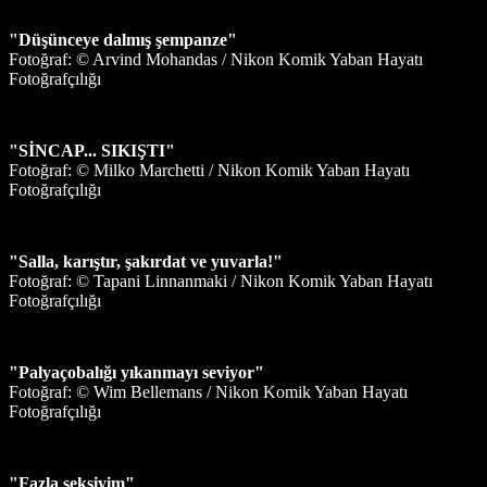
"Düşünceye dalmış şempanze"
Fotoğraf: © Arvind Mohandas / Nikon Komik Yaban Hayatı
Fotoğrafçılığı
"SİNCAP... SIKIŞTI"
Fotoğraf: © Milko Marchetti / Nikon Komik Yaban Hayatı
Fotoğrafçılığı
"Salla, karıştır, şakırdat ve yuvarla!"
Fotoğraf: © Tapani Linnanmaki / Nikon Komik Yaban Hayatı
Fotoğrafçılığı
"Palyaçobalığı yıkanmayı seviyor"
Fotoğraf: © Wim Bellemans / Nikon Komik Yaban Hayatı
Fotoğrafçılığı
"Fazla seksiyim"