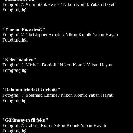
Fotoğraf: © Artur Stankiewicz / Nikon Komik Yaban Hayatı
Fotoğrafçılığı
"Yine mi Pazartesi?"
Fotoğraf: © Christopher Arnold / Nikon Komik Yaban Hayatı
Fotoğrafçılığı
"Keler manken"
Fotoğraf: © Michela Bordoli / Nikon Komik Yaban Hayatı
Fotoğrafçılığı
"Balonun içindeki kurbağa"
Fotoğraf: © Eberhard Ehmke / Nikon Komik Yaban Hayatı
Fotoğrafçılığı
"Gülümseyen fil foku"
Fotoğraf: © Gabriel Rojo / Nikon Komik Yaban Hayatı
Fotoğrafçılığı