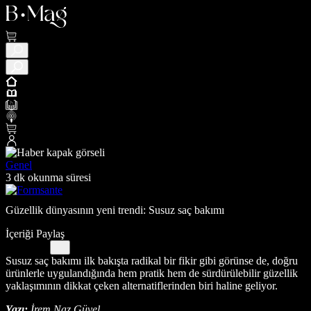
Genel
3 dk okunma süresi
Güzellik dünyasının yeni trendi: Susuz saç bakımı
İçeriği Paylaş
Susuz saç bakımı ilk bakışta radikal bir fikir gibi görünse de, doğru
ürünlerle uygulandığında hem pratik hem de sürdürülebilir güzellik
yaklaşımının dikkat çeken alternatiflerinden biri haline geliyor.
Yazı:
İrem Naz Güvel