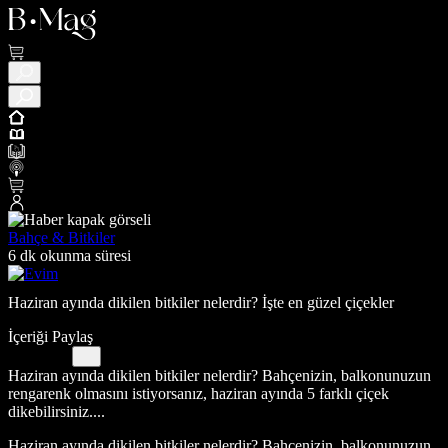
Bahçe & Bitkiler
6 dk okunma süresi
Haziran ayında dikilen bitkiler nelerdir? İşte en güzel çiçekler
İçeriği Paylaş
Haziran ayında dikilen bitkiler nelerdir? Bahçenizin, balkonunuzun
rengarenk olmasını istiyorsanız, haziran ayında 5 farklı çiçek
dikebilirsiniz....
Haziran ayında dikilen bitkiler nelerdir? Bahçenizin, balkonunuzun