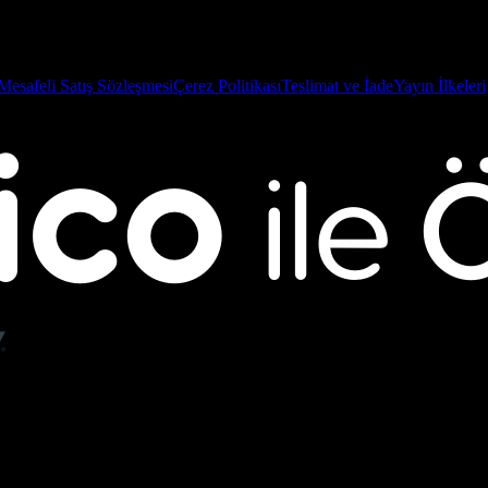
Mesafeli Satış Sözleşmesi
Çerez Politikası
Teslimat ve İade
Yayın İlkeleri