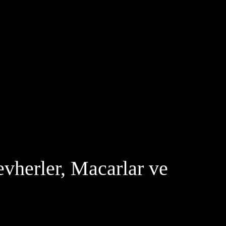
evherler, Macarlar ve