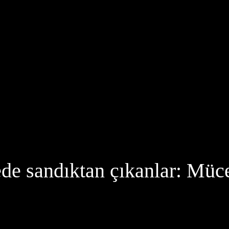
ede sandıktan çıkanlar: Müc