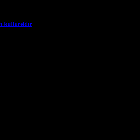
kültüreldir