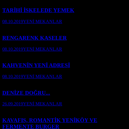
TARİHİ İSKELEDE YEMEK
08.10.2019
YENİ MEKANLAR
RENGARENK KASELER
08.10.2019
YENİ MEKANLAR
KAHVENİN YENİ ADRESİ
08.10.2019
YENİ MEKANLAR
DENİZE DOĞRU...
26.09.2019
YENİ MEKANLAR
KAVAFIS, ROMANTİK YENİKÖY VE
FERMENTE BURGER