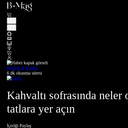
Mutfak & Yemek
6 dk okunma süresi
Kahvaltı sofrasında neler 
tatlara yer açın
İçeriği Paylaş