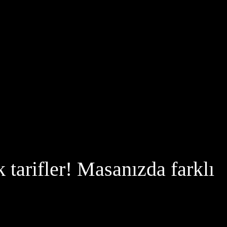
 tarifler! Masanızda farklı