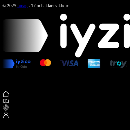
© 2025
bmag
- Tüm hakları saklıdır.