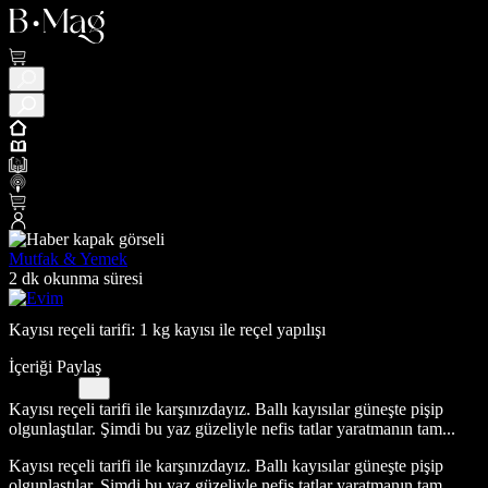
Mutfak & Yemek
2 dk okunma süresi
Kayısı reçeli tarifi: 1 kg kayısı ile reçel yapılışı
İçeriği Paylaş
Kayısı reçeli tarifi ile karşınızdayız. Ballı kayısılar güneşte pişip
olgunlaştılar. Şimdi bu yaz güzeliyle nefis tatlar yaratmanın tam...
Kayısı reçeli tarifi ile karşınızdayız. Ballı kayısılar güneşte pişip
olgunlaştılar. Şimdi bu yaz güzeliyle nefis tatlar yaratmanın tam