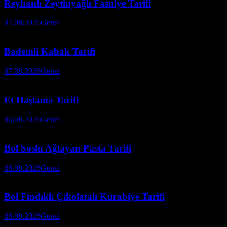
Reyhanlı Zeytinyağlı Fasulye Tarifi
07.08.2026
Genel
Bademli Kabak Tarifi
07.08.2026
Genel
Et Haşlama Tarifi
06.08.2026
Genel
Bol Soslu Ağlayan Pasta Tarifi
06.08.2026
Genel
Bol Fındıklı Çikolatalı Kurabiye Tarifi
06.08.2026
Genel