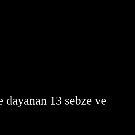
e dayanan 13 sebze ve