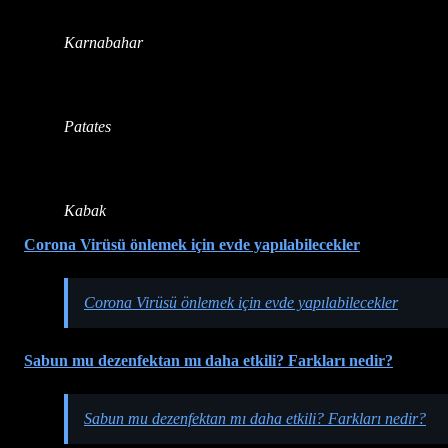
Karnabahar
Patates
Kabak
Corona Virüsü önlemek için evde yapılabilecekler
Corona Virüsü önlemek için evde yapılabilecekler
Sabun mu dezenfektan mı daha etkili? Farkları nedir?
Sabun mu dezenfektan mı daha etkili? Farkları nedir?