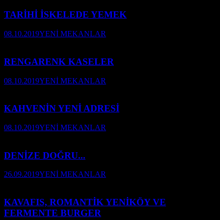
TARİHİ İSKELEDE YEMEK
08.10.2019
YENİ MEKANLAR
RENGARENK KASELER
08.10.2019
YENİ MEKANLAR
KAHVENİN YENİ ADRESİ
08.10.2019
YENİ MEKANLAR
DENİZE DOĞRU...
26.09.2019
YENİ MEKANLAR
KAVAFIS, ROMANTİK YENİKÖY VE
FERMENTE BURGER