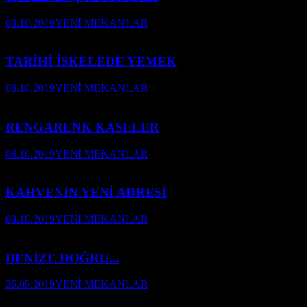
08.10.2019
YENİ MEKANLAR
TARİHİ İSKELEDE YEMEK
08.10.2019
YENİ MEKANLAR
RENGARENK KASELER
08.10.2019
YENİ MEKANLAR
KAHVENİN YENİ ADRESİ
08.10.2019
YENİ MEKANLAR
DENİZE DOĞRU...
26.09.2019
YENİ MEKANLAR