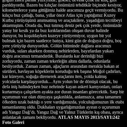
ATLAS MAYIS 2013/SAYI:242
Foto Galeri