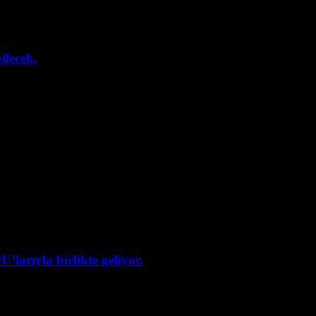
ilecek.
arıyla birlikte geliyor.