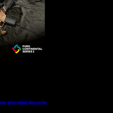
ime gireceğini duyurdu