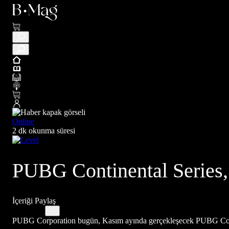
Online
2 dk okunma süresi
PUBG Continental Series, 
İçeriği Paylaş
PUBG Corporation bugün, Kasım ayında gerçekleşecek PUBG Contin