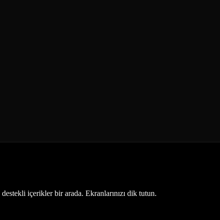
estekli içerikler bir arada. Ekranlarınızı dik tutun.