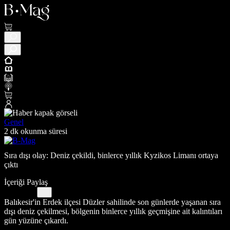
Genel
2 dk okunma süresi
Sıra dışı olay: Deniz çekildi, binlerce yıllık Kyzikos Limanı ortaya
çıktı
İçeriği Paylaş
Balıkesir'in Erdek ilçesi Düzler sahilinde son günlerde yaşanan sıra
dışı deniz çekilmesi, bölgenin binlerce yıllık geçmişine ait kalıntıları
gün yüzüne çıkardı.