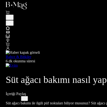
Bahçe & Bitkiler
6 dk okunma süresi
Süt ağacı bakımı nasıl yap
İçeriği Paylaş
Süt ağacı bakımı ile ilgili püf noktaları biliyor musunuz? Süt ağacı çi