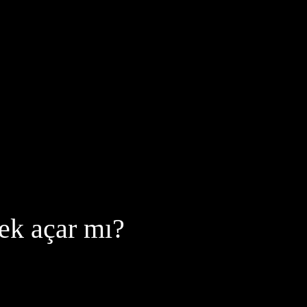
çek açar mı?