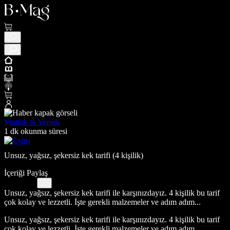
Mutfak & Yemek
1 dk okunma süresi
Unsuz, yağsız, şekersiz kek tarifi (4 kişilik)
İçeriği Paylaş
Unsuz, yağsız, şekersiz kek tarifi ile karşınızdayız. 4 kişilik bu tarif
çok kolay ve lezzetli. İşte gerekli malzemeler ve adım adım...
Unsuz, yağsız, şekersiz kek tarifi ile karşınızdayız. 4 kişilik bu tarif
çok kolay ve lezzetli. İşte gerekli malzemeler ve adım adım