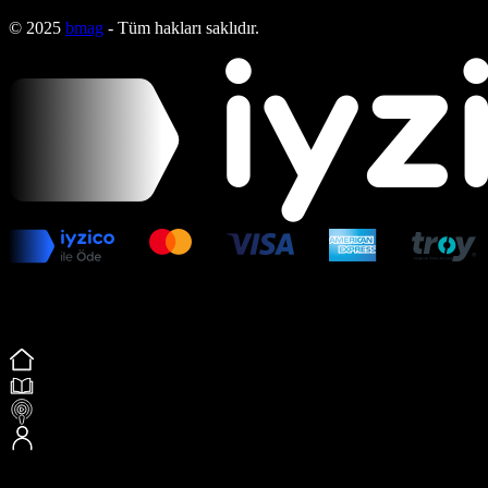
© 2025
bmag
- Tüm hakları saklıdır.