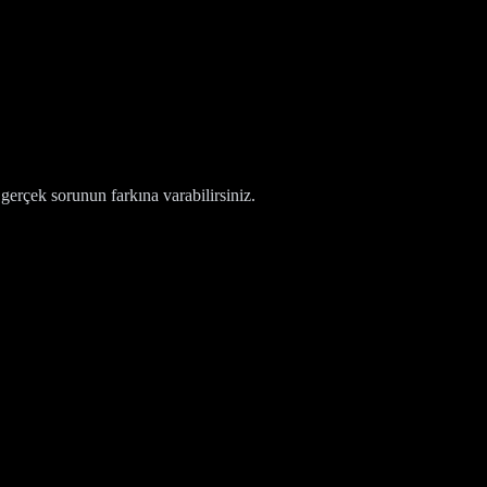
gerçek sorunun farkına varabilirsiniz.