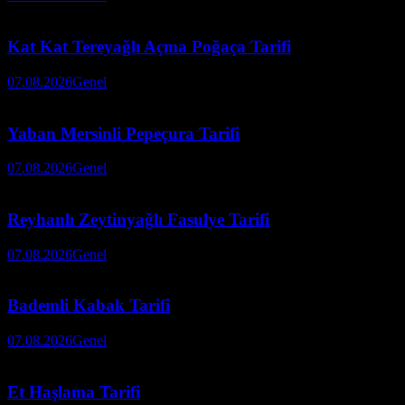
Kat Kat Tereyağlı Açma Poğaça Tarifi
07.08.2026
Genel
Yaban Mersinli Pepeçura Tarifi
07.08.2026
Genel
Reyhanlı Zeytinyağlı Fasulye Tarifi
07.08.2026
Genel
Bademli Kabak Tarifi
07.08.2026
Genel
Et Haşlama Tarifi