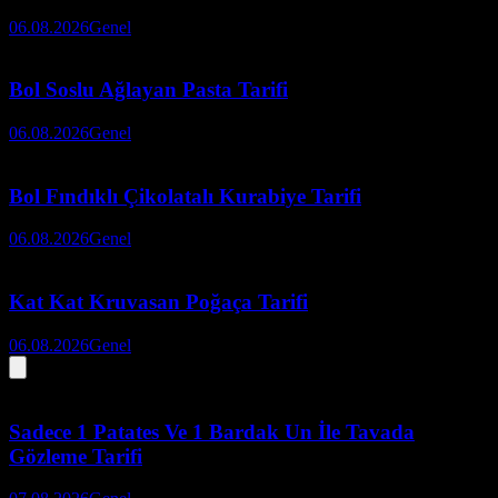
06.08.2026
Genel
Bol Soslu Ağlayan Pasta Tarifi
06.08.2026
Genel
Bol Fındıklı Çikolatalı Kurabiye Tarifi
06.08.2026
Genel
Kat Kat Kruvasan Poğaça Tarifi
06.08.2026
Genel
Sadece 1 Patates Ve 1 Bardak Un İle Tavada
Gözleme Tarifi