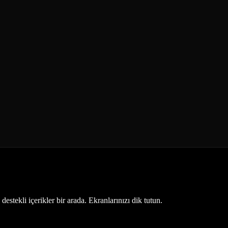
estekli içerikler bir arada. Ekranlarınızı dik tutun.