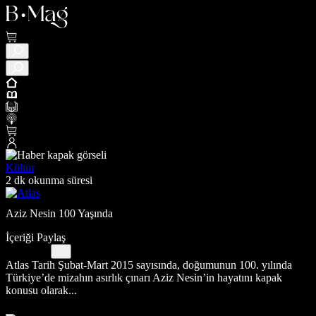
Kültür
2 dk okunma süresi
Aziz Nesin 100 Yaşında
İçeriği Paylaş
Atlas Tarih Şubat-Mart 2015 sayısında, doğumunun 100. yılında
Türkiye’de mizahın asırlık çınarı Aziz Nesin’in hayatını kapak
konusu olarak...