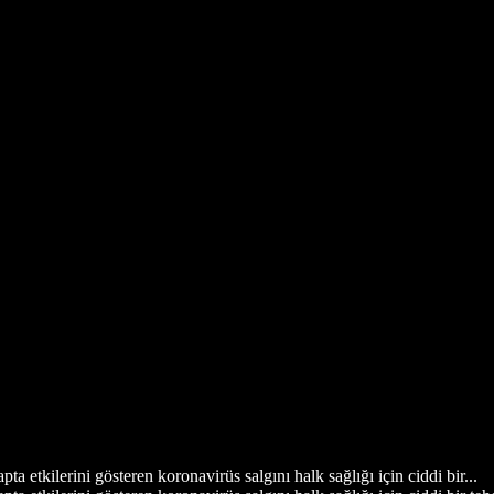
 etkilerini gösteren koronavirüs salgını halk sağlığı için ciddi bir...