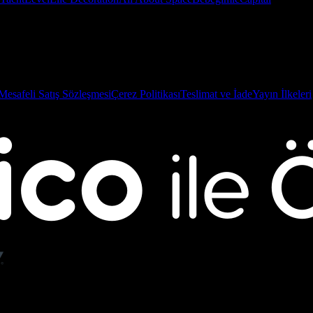
Mesafeli Satış Sözleşmesi
Çerez Politikası
Teslimat ve İade
Yayın İlkeleri