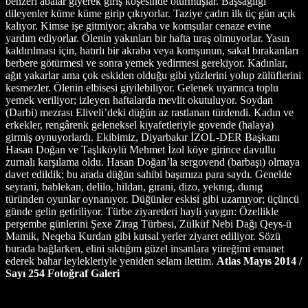
Atlas Mayıs 2014 /
Sayı 254
Fotoğraf Galeri