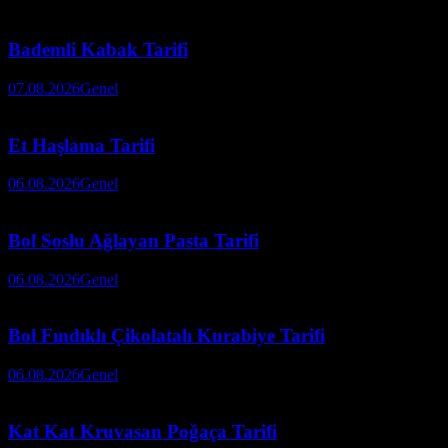
Bademli Kabak Tarifi
07.08.2026
Genel
Et Haşlama Tarifi
06.08.2026
Genel
Bol Soslu Ağlayan Pasta Tarifi
06.08.2026
Genel
Bol Fındıklı Çikolatalı Kurabiye Tarifi
06.08.2026
Genel
Kat Kat Kruvasan Poğaça Tarifi