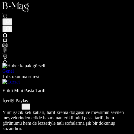
Genel
1 dk okunma süresi
Erikli Mini Pasta Tarifi
İçeriği Paylaş
Yumuşacık kek katları, hafif krema dolgusu ve mevsimin sevilen
meyvelerinden erikle hazırlanan erikli mini pasta tarifi, hem
görünümü hem de lezzetiyle tatlı sofralarına şık bir dokunuş
kazandırır.