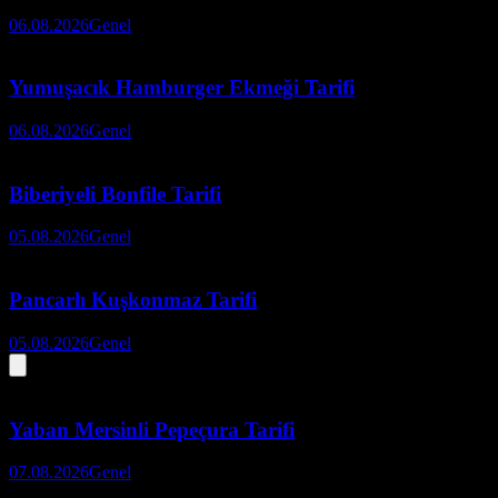
06.08.2026
Genel
Yumuşacık Hamburger Ekmeği Tarifi
06.08.2026
Genel
Biberiyeli Bonfile Tarifi
05.08.2026
Genel
Pancarlı Kuşkonmaz Tarifi
05.08.2026
Genel
Yaban Mersinli Pepeçura Tarifi
07.08.2026
Genel