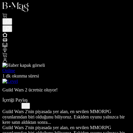
Online
1 dk okunma süresi
Guild Wars 2 ücretsiz oluyor!
İçeriği Paylaş
Guild Wars 2'nin piyasada yer alan, en sevilen MMORPG
oyunlarından biri olduğunu biliyoruz. Eskiden oyunu yalnızca bir
kere satın aldıktan sonra...
Guild Wars 2'nin piyasada yer alan, en sevilen MMORPG
oyunlarından biri olduğunu biliyoruz. Eskiden oyunu yalnızca bir