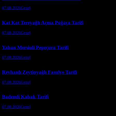
07.08.2026
Genel
Kat Kat Tereyağlı Açma Poğaça Tarifi
07.08.2026
Genel
Yaban Mersinli Pepeçura Tarifi
07.08.2026
Genel
Reyhanlı Zeytinyağlı Fasulye Tarifi
07.08.2026
Genel
Bademli Kabak Tarifi
07.08.2026
Genel