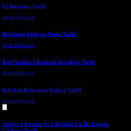
Et Haşlama Tarifi
06.08.2026
Genel
Bol Soslu Ağlayan Pasta Tarifi
06.08.2026
Genel
Bol Fındıklı Çikolatalı Kurabiye Tarifi
06.08.2026
Genel
Kat Kat Kruvasan Poğaça Tarifi
06.08.2026
Genel
Sadece 1 Patates Ve 1 Bardak Un İle Tavada
Gözleme Tarifi