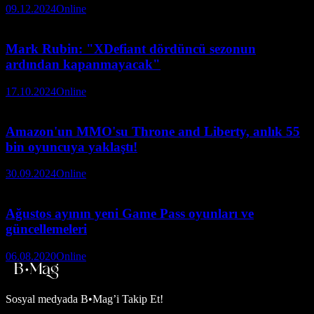
09.12.2024
Online
Mark Rubin: "XDefiant dördüncü sezonun
ardından kapanmayacak"
17.10.2024
Online
Amazon'un MMO'su Throne and Liberty, anlık 55
bin oyuncuya yaklaştı!
30.09.2024
Online
Ağustos ayının yeni Game Pass oyunları ve
güncellemeleri
06.08.2020
Online
Sosyal medyada
B•Mag’i Takip Et!